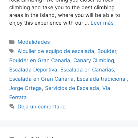
climbing and take you to the best climbing
areas in the island, where you will be able to
enjoy this experience with our …
Leer más
Modalidades
Alquiler de equipo de escalada
,
Boulder
,
Boulder en Gran Canaria
,
Canary Climbing
,
Escalada Deportiva
,
Escalada en Canarias
,
Escalada en Gran Canaria
,
Escalada tradicional
,
Jorge Ortega
,
Servicios de Escalada
,
Via
Ferrata
Deja un comentario