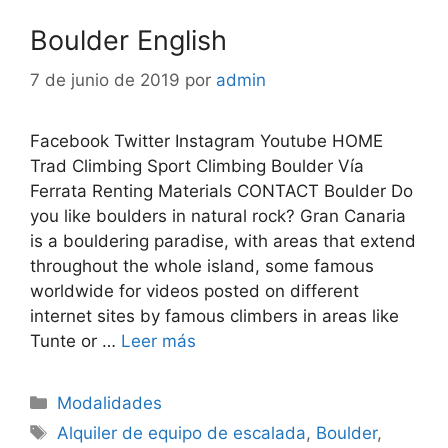
Boulder English
7 de junio de 2019
por
admin
Facebook Twitter Instagram Youtube HOME
Trad Climbing Sport Climbing Boulder Vía
Ferrata Renting Materials CONTACT Boulder Do
you like boulders in natural rock? Gran Canaria
is a bouldering paradise, with areas that extend
throughout the whole island, some famous
worldwide for videos posted on different
internet sites by famous climbers in areas like
Tunte or …
Leer más
Modalidades
Alquiler de equipo de escalada
,
Boulder
,