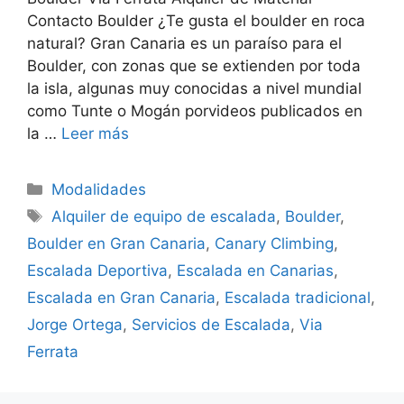
Contacto Boulder ¿Te gusta el boulder en roca
natural? Gran Canaria es un paraíso para el
Boulder, con zonas que se extienden por toda
la isla, algunas muy conocidas a nivel mundial
como Tunte o Mogán porvideos publicados en
la …
Leer más
Modalidades
Alquiler de equipo de escalada
,
Boulder
,
Boulder en Gran Canaria
,
Canary Climbing
,
Escalada Deportiva
,
Escalada en Canarias
,
Escalada en Gran Canaria
,
Escalada tradicional
,
Jorge Ortega
,
Servicios de Escalada
,
Via
Ferrata