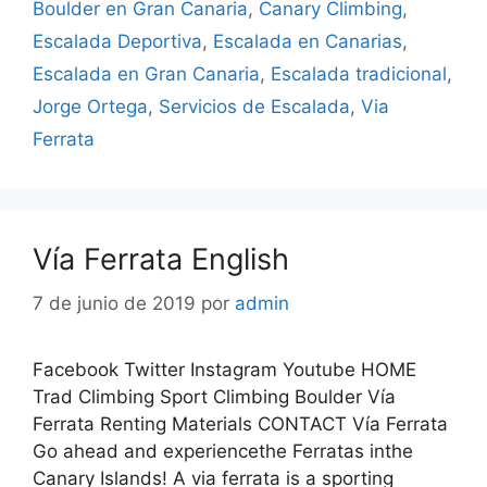
Boulder en Gran Canaria
,
Canary Climbing
,
Escalada Deportiva
,
Escalada en Canarias
,
Escalada en Gran Canaria
,
Escalada tradicional
,
Jorge Ortega
,
Servicios de Escalada
,
Via
Ferrata
Vía Ferrata English
7 de junio de 2019
por
admin
Facebook Twitter Instagram Youtube HOME
Trad Climbing Sport Climbing Boulder Vía
Ferrata Renting Materials CONTACT Vía Ferrata
Go ahead and experiencethe Ferratas inthe
Canary Islands! A via ferrata is a sporting