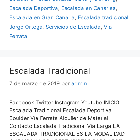
Escalada Deportiva
,
Escalada en Canarias
,
Escalada en Gran Canaria
,
Escalada tradicional
,
Jorge Ortega
,
Servicios de Escalada
,
Via
Ferrata
Escalada Tradicional
7 de marzo de 2019
por
admin
Facebook Twitter Instagram Youtube INICIO
Escalada Tradicional Escalada Deportiva
Boulder Vía Ferrata Alquiler de Material
Contacto Escalada Tradicional Vía Larga LA
ESCALADA TRADICIONAL ES LA MODALIDAD