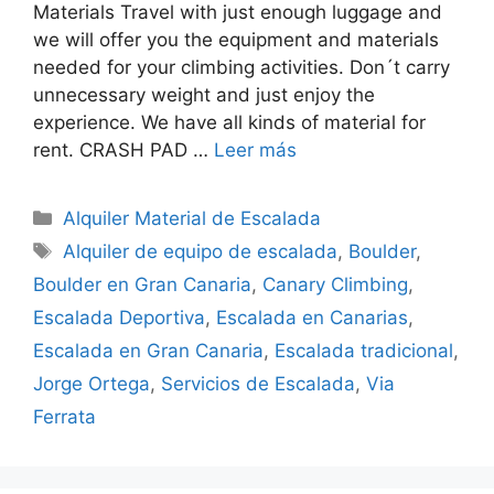
Materials Travel with just enough luggage and
we will offer you the equipment and materials
needed for your climbing activities. Don´t carry
unnecessary weight and just enjoy the
experience. We have all kinds of material for
rent. CRASH PAD …
Leer más
Alquiler Material de Escalada
Alquiler de equipo de escalada
,
Boulder
,
Boulder en Gran Canaria
,
Canary Climbing
,
Escalada Deportiva
,
Escalada en Canarias
,
Escalada en Gran Canaria
,
Escalada tradicional
,
Jorge Ortega
,
Servicios de Escalada
,
Via
Ferrata