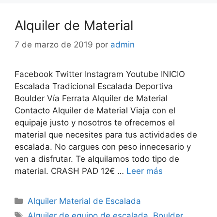
Alquiler de Material
7 de marzo de 2019
por
admin
Facebook Twitter Instagram Youtube INICIO
Escalada Tradicional Escalada Deportiva
Boulder Vía Ferrata Alquiler de Material
Contacto Alquiler de Material Viaja con el
equipaje justo y nosotros te ofrecemos el
material que necesites para tus actividades de
escalada. No cargues con peso innecesario y
ven a disfrutar. Te alquilamos todo tipo de
material. CRASH PAD 12€ …
Leer más
Alquiler Material de Escalada
Alquiler de equipo de escalada
,
Boulder
,