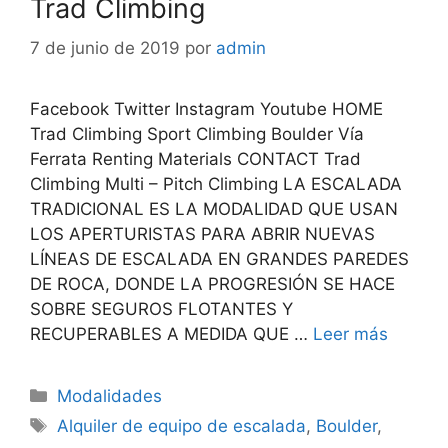
Trad Climbing
7 de junio de 2019
por
admin
Facebook Twitter Instagram Youtube HOME
Trad Climbing Sport Climbing Boulder Vía
Ferrata Renting Materials CONTACT Trad
Climbing Multi – Pitch Climbing LA ESCALADA
TRADICIONAL ES LA MODALIDAD QUE USAN
LOS APERTURISTAS PARA ABRIR NUEVAS
LÍNEAS DE ESCALADA EN GRANDES PAREDES
DE ROCA, DONDE LA PROGRESIÓN SE HACE
SOBRE SEGUROS FLOTANTES Y
RECUPERABLES A MEDIDA QUE …
Leer más
Modalidades
Alquiler de equipo de escalada
,
Boulder
,