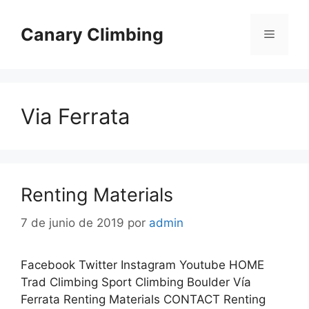
Canary Climbing
Via Ferrata
Renting Materials
7 de junio de 2019
por
admin
Facebook Twitter Instagram Youtube HOME
Trad Climbing Sport Climbing Boulder Vía
Ferrata Renting Materials CONTACT Renting