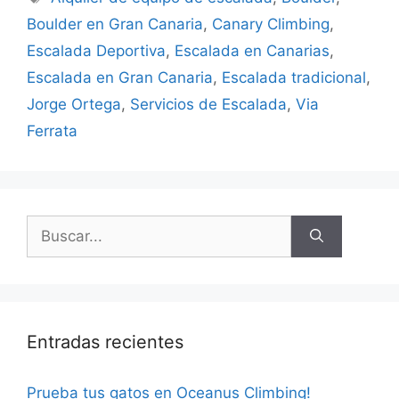
Boulder en Gran Canaria
,
Canary Climbing
,
Escalada Deportiva
,
Escalada en Canarias
,
Escalada en Gran Canaria
,
Escalada tradicional
,
Jorge Ortega
,
Servicios de Escalada
,
Via
Ferrata
Entradas recientes
Prueba tus gatos en Oceanus Climbing!