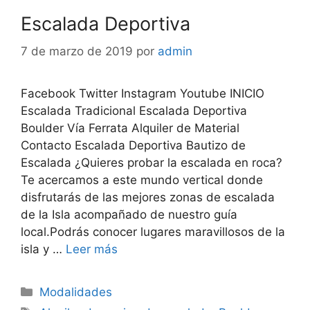
Escalada Deportiva
7 de marzo de 2019
por
admin
Facebook Twitter Instagram Youtube INICIO
Escalada Tradicional Escalada Deportiva
Boulder Vía Ferrata Alquiler de Material
Contacto Escalada Deportiva Bautizo de
Escalada ¿Quieres probar la escalada en roca?
Te acercamos a este mundo vertical donde
disfrutarás de las mejores zonas de escalada
de la Isla acompañado de nuestro guía
local.Podrás conocer lugares maravillosos de la
isla y …
Leer más
Modalidades